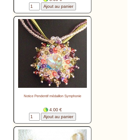
Notice Pendentif médaillon Symphonie
4.00 €