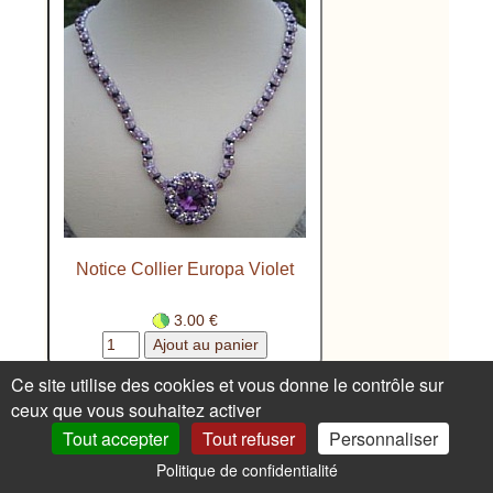
Notice Collier Europa Violet
3.00 €
Ce site utilise des cookies et vous donne le contrôle sur
ceux que vous souhaitez activer
Tout accepter
Tout refuser
Personnaliser
Politique de confidentialité