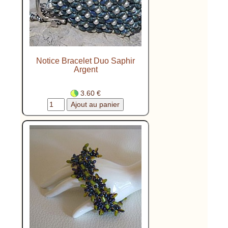
Notice Bracelet Duo Saphir
Argent
3.60 €