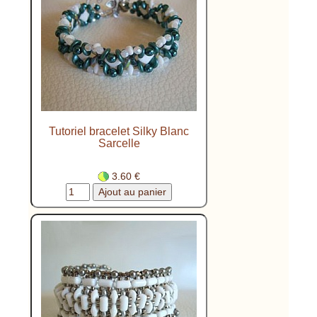
Tutoriel bracelet Silky Blanc
Sarcelle
3.60 €