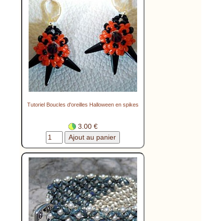
Tutoriel Boucles d'oreilles Halloween en spikes
3.00 €