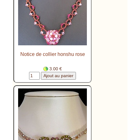
Notice de collier honshu rose
3.00 €