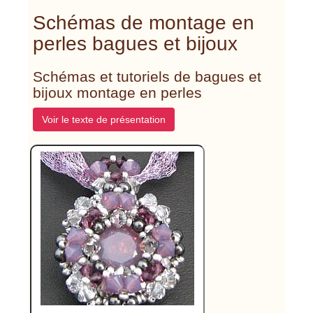
Schémas de montage en
perles bagues et bijoux
Schémas et tutoriels de bagues et
bijoux montage en perles
Voir le texte de présentation