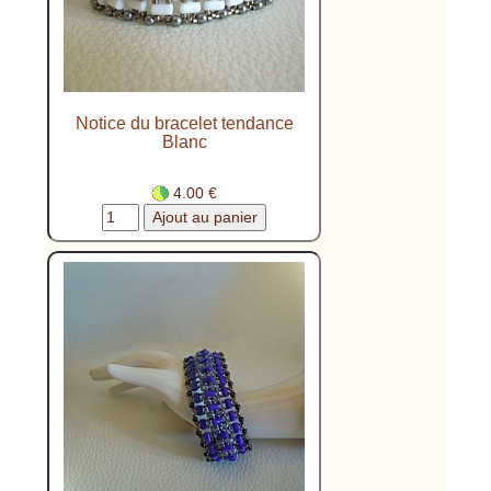
Notice du bracelet tendance
Blanc
4.00 €