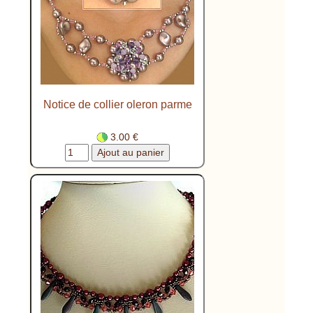
Notice de collier oleron parme
3.00 €