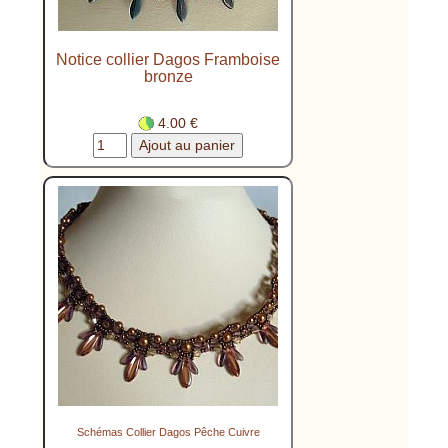
Notice collier Dagos Framboise
bronze
4.00 €
Schémas Collier Dagos Pêche Cuivre