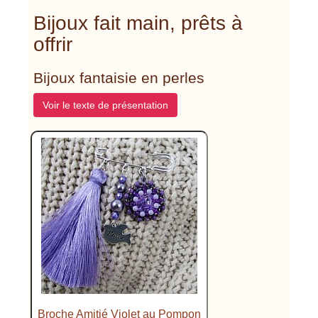
Bijoux fait main, prêts à
offrir
Bijoux fantaisie en perles
Voir le texte de présentation
Broche Amitié Violet au Pompon