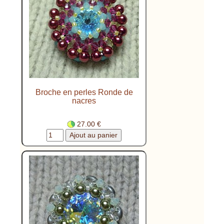
Broche en perles Ronde de
nacres
27.00 €