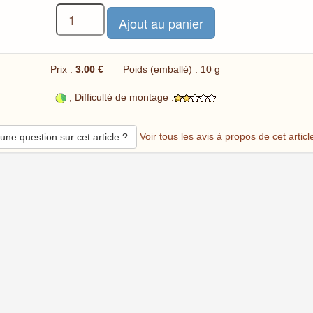
Prix :
3.00 €
Poids (emballé) : 10 g
; Difficulté de montage :
Voir tous les avis à propos de cet articl
une question sur cet article ?