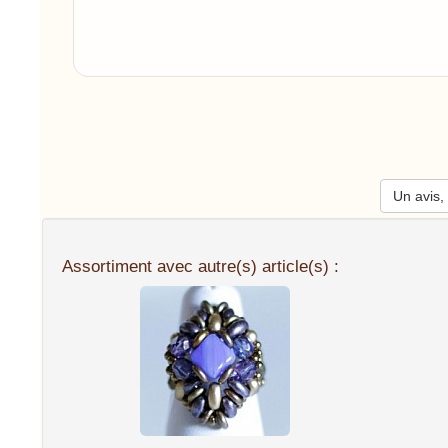
Un avis, 
Assortiment avec autre(s) article(s) :