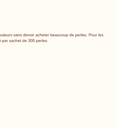
ouleurs sans devoir acheter beaucoup de perles. Pour les
i par sachet de 300 perles.