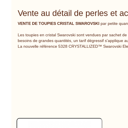
Vente au détail de perles et a
VENTE DE TOUPIES CRISTAL SWAROVSKI
par petite quan
Les toupies en cristal Swarovski sont vendues par sachet de
besoins de grandes quantités, un tarif dégressif s'applique 
La nouvelle référence 5328 CRYSTALLIZED™ Swarovski Elem