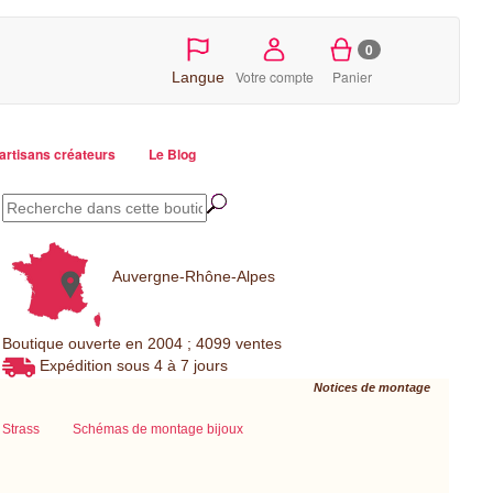
0
Votre compte
Panier
Langue
artisans créateurs
Le Blog
Auvergne-Rhône-Alpes
Boutique ouverte en 2004 ; 4099 ventes
Expédition sous 4 à 7 jours
Notices de montage
Strass
Schémas de montage bijoux