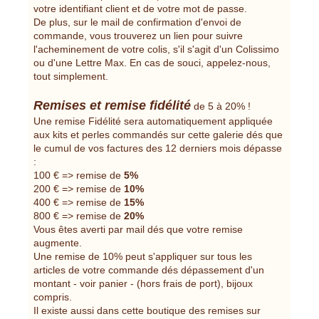
votre identifiant client et de votre mot de passe.
De plus, sur le mail de confirmation d'envoi de
commande, vous trouverez un lien pour suivre
l'acheminement de votre colis, s'il s'agit d'un Colissimo
ou d'une Lettre Max. En cas de souci, appelez-nous,
tout simplement.
Remises et remise fidélité
de 5 à 20% !
Une remise Fidélité sera automatiquement appliquée
aux kits et perles commandés sur cette galerie dés que
le cumul de vos factures des 12 derniers mois dépasse
:
100 € => remise de
5%
200 € => remise de
10%
400 € => remise de
15%
800 € => remise de
20%
Vous êtes averti par mail dés que votre remise
augmente.
Une remise de 10% peut s'appliquer sur tous les
articles de votre commande dés dépassement d'un
montant - voir panier - (hors frais de port), bijoux
compris.
Il existe aussi dans cette boutique des remises sur