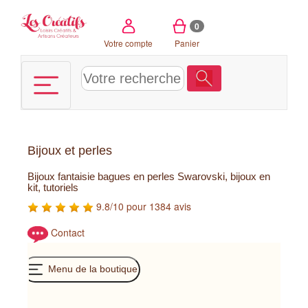
Panneau de gestion des cookies
0
Votre compte
Panier
Bijoux et perles
Bijoux fantaisie bagues en perles Swarovski, bijoux en
kit, tutoriels
9.8/10 pour 1384 avis
Contact
Menu de la boutique