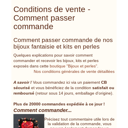
Conditions de vente -
Comment passer
commande
Comment passer commande de nos
bijoux fantaisie et kits en perles
Quelques explications pour savoir comment
commander et recevoir les bijoux, kits et perles
exposés dans cette
boutique "Bijoux et perles"
.
Nos conditions générales de vente détaillées
A savoir !
Vous commandez ici via un paiement
CB
sécurisé
et vous bénéficiez de la condition
satisfait ou
remboursé
(retour sous 14 jours, emballage d'origine).
Plus de 20000 commandes expédiée à ce jour !
Comment commander...
Précisez tout commentaire utile lors de
la validation de la commande, vous