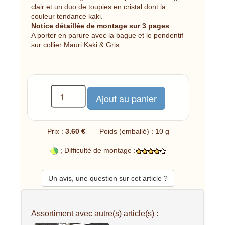
clair et un duo de toupies en cristal dont la
couleur tendance kaki.
Notice détaillée de montage sur 3 pages
.
A porter en parure avec la bague et le pendentif
sur collier Mauri Kaki & Gris...
Prix :
3.60 €
Poids (emballé) : 10 g
; Difficulté de montage :
Un avis, une question sur cet article ?
Assortiment avec autre(s) article(s) :