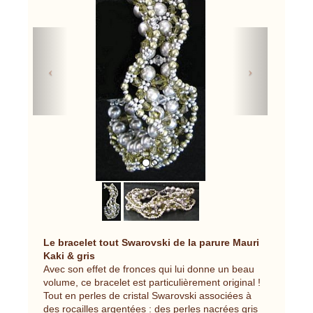
Previous
Next
Le bracelet tout Swarovski de la parure Mauri
Kaki & gris
Avec son effet de fronces qui lui donne un beau
volume, ce bracelet est particulièrement original !
Tout en perles de cristal Swarovski associées à
des rocailles argentées : des perles nacrées gris