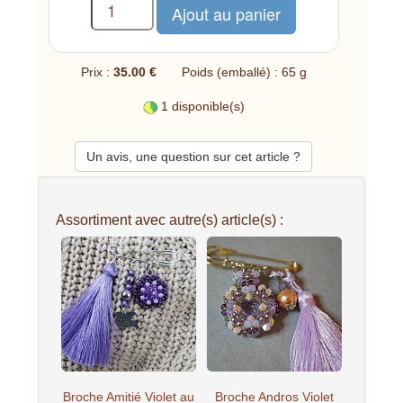
Prix :
35.00 €
Poids (emballé) : 65 g
1 disponible(s)
Un avis, une question sur cet article ?
Assortiment avec autre(s) article(s) :
Broche Amitié Violet au
Broche Andros Violet