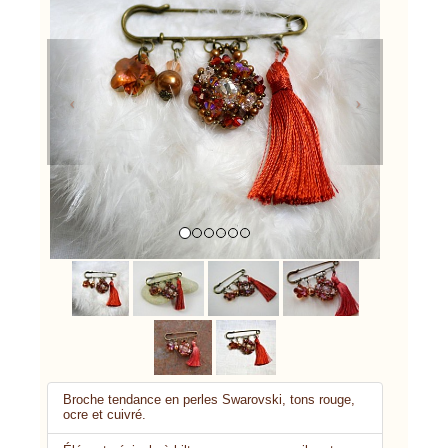
Previous
Next
Broche tendance en perles Swarovski, tons rouge,
ocre et cuivré.