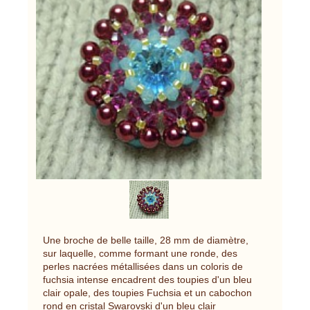
Une broche de belle taille, 28 mm de diamètre,
sur laquelle, comme formant une ronde, des
perles nacrées métallisées dans un coloris de
fuchsia intense encadrent des toupies d'un bleu
clair opale, des toupies Fuchsia et un cabochon
rond en cristal Swarovski d'un bleu clair