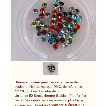
Strass économiques
: strass en verre de
couleurs mixées, marque DMC, de référence
"SS20", soit un diamètre de 5mm.
Un lot de 50 Strass thermo-fixables ("hot-fix" ) à
l'aide d'un simple fer à repasser ou plus facile
applicateur électrique
encore, en utilisant un
.