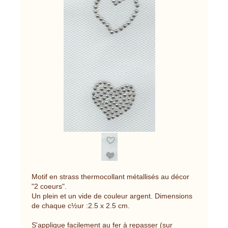
Motif en strass thermocollant métallisés au décor
"2 coeurs".
Un plein et un vide de couleur argent. Dimensions
de chaque c½ur :2.5 x 2.5 cm.
S'applique facilement au fer à repasser (sur