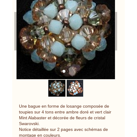
Previous
Next
Une bague en forme de losange composée de
toupies sur 4 tons entre ambre doré et vert clair
Mint Alabaster et décorée de fleurs de cristal
Swarovski.
Notice détaillée sur 2 pages avec schémas de
montage en couleurs.