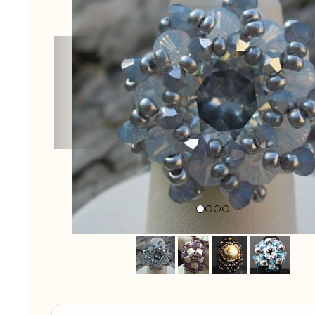
Previous