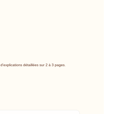
'explications détaillées sur 2 à 3 pages.