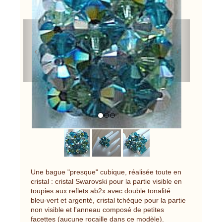
Previous
Next
Une bague "presque" cubique, réalisée toute en
cristal : cristal Swarovski pour la partie visible en
toupies aux reflets ab2x avec double tonalité
bleu-vert et argenté, cristal tchèque pour la partie
non visible et l'anneau composé de petites
facettes (aucune rocaille dans ce modèle).