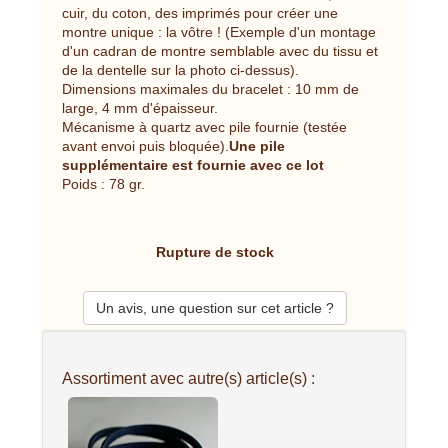
cuir, du coton, des imprimés pour créer une
montre unique : la vôtre ! (Exemple d'un montage
d'un cadran de montre semblable avec du tissu et
de la dentelle sur la photo ci-dessus).
Dimensions maximales du bracelet : 10 mm de
large, 4 mm d'épaisseur.
Mécanisme à quartz avec pile fournie (testée
avant envoi puis bloquée).
Une pile
supplémentaire est fournie avec ce lot
Poids : 78 gr.
Rupture de stock
Un avis, une question sur cet article ?
Assortiment avec autre(s) article(s) :