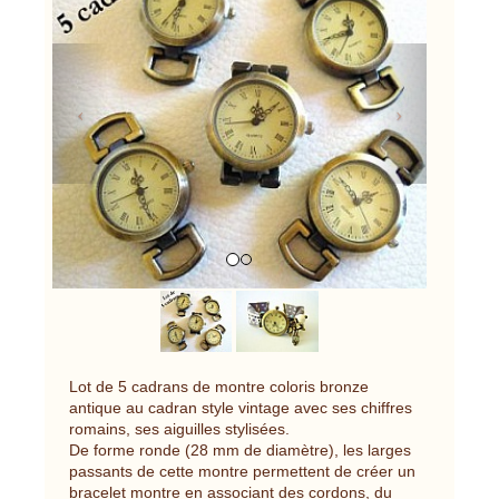
Previous
Next
Lot de 5 cadrans de montre coloris bronze
antique au cadran style vintage avec ses chiffres
romains, ses aiguilles stylisées.
De forme ronde (28 mm de diamètre), les larges
passants de cette montre permettent de créer un
bracelet montre en associant des cordons, du