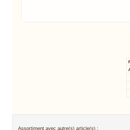
A
Assortiment avec autre(s) article(s) :