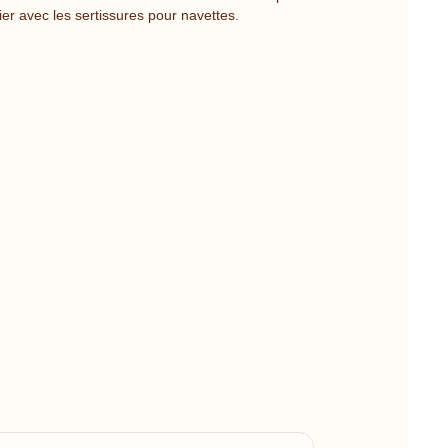
er avec les sertissures pour navettes.