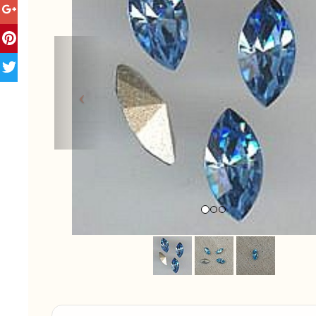
Previous