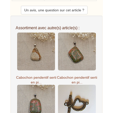
Un avis, une question sur cet article ?
Assortiment avec autre(s) article(s) :
Cabochon pendentif serti
Cabochon pendentif serti
en pi...
en pi...