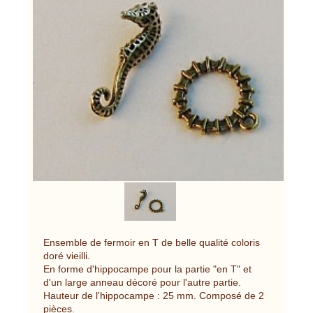
Ensemble de fermoir en T de belle qualité coloris
doré vieilli.
En forme d'hippocampe pour la partie "en T" et
d'un large anneau décoré pour l'autre partie.
Hauteur de l'hippocampe : 25 mm. Composé de 2
pièces.