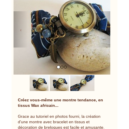
Previous
Next
Créez vous-même une montre tendance, en
tissus Wax africain...
Grace au tutoriel en photos fourni, la création
d'une montre avec bracelet en tissus et
décoration de breloques est facile et amusante.