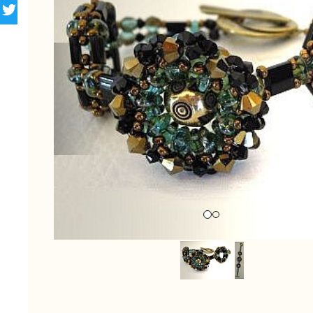
Previous