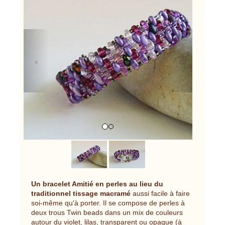
Previous
Next
Un bracelet Amitié en perles au lieu du
traditionnel tissage macramé
aussi facile à faire
soi-même qu'à porter. Il se compose de perles à
deux trous Twin beads dans un mix de couleurs
autour du violet, lilas, transparent ou opaque (à