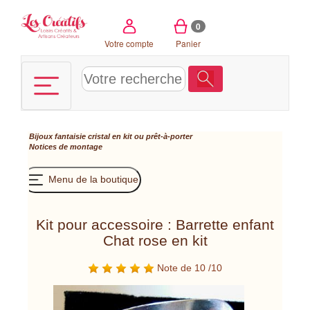
Panneau de gestion des cookies
0
Votre compte
Panier
Bijoux fantaisie cristal en kit ou prêt-à-porter
Notices de montage
Menu de la boutique
Kit pour accessoire : Barrette enfant
Chat rose en kit
Note de 10 /10