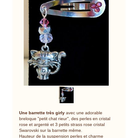
Une barrette très girly
avec une adorable
breloque "petit chat rieur", des perles en cristal
rose et argenté et 3 petits strass rose cristal
Swarovski sur la barrette même.
Hauteur de la suspension perles et charme