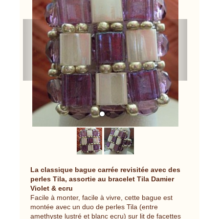
Previous
Next
La classique bague carrée revisitée avec des
perles Tila, assortie au bracelet Tila Damier
Violet & ecru
Facile à monter, facile à vivre, cette bague est
montée avec un duo de perles Tila (entre
amethyste lustré et blanc ecru) sur lit de facettes