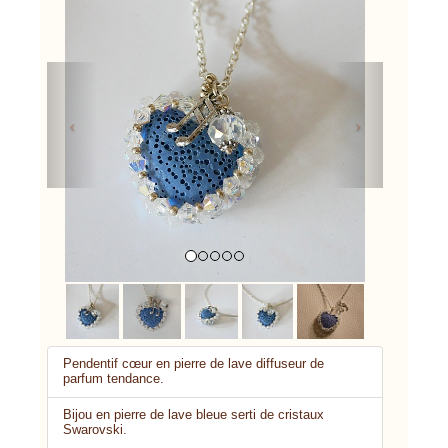
Previous
Next
Pendentif cœur en pierre de lave diffuseur de
parfum tendance.
Bijou en pierre de lave bleue serti de cristaux
Swarovski.