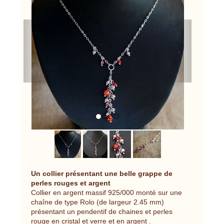
Previous
Next
Un collier présentant une belle grappe de
perles rouges et argent
Collier en argent massif 925/000 monté sur une
chaîne de type Rolo (de largeur 2.45 mm)
présentant un pendentif de chaines et perles
rouge en cristal et verre et en argent .