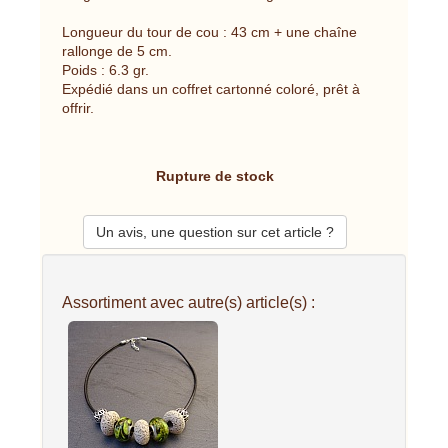
Longueur du tour de cou : 43 cm + une chaîne
rallonge de 5 cm.
Poids : 6.3 gr.
Expédié dans un coffret cartonné coloré, prêt à
offrir.
Rupture de stock
Un avis, une question sur cet article ?
Assortiment avec autre(s) article(s) :