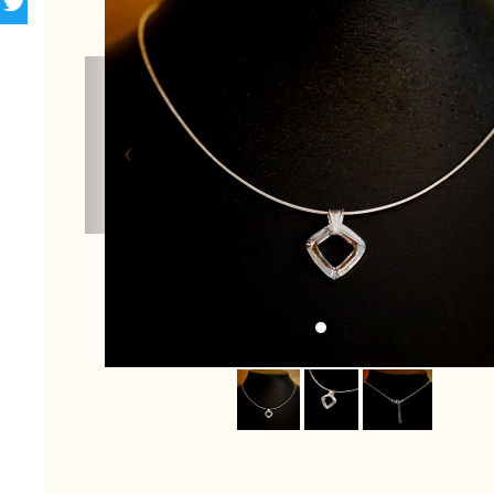
Previous