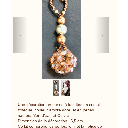
Previous
Next
Une décoration en perles à facettes en cristal
tchèque, couleur ambre doré, et en perles
nacrées Vert d'eau et Cuivre.
Dimension de la décoration : 6,5 cm.
Ce kit comprend les perles, le fil et la notice de